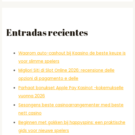
Entradas recientes
Waarom auto-cashout bij Kaasino de beste keuze is
voor slimme spelers
Migliori Siti di Slot Online 2026: recensione delle
opzioni di pagamento e delle
Parhaat bonukset Apple Pay Kasinot -kokemukselle
vuonna 2026
Sesongens beste casinoarrangementer med beste
nett casino
Beginnen met gokken bij happyspins: een praktische
gids voor nieuwe spelers