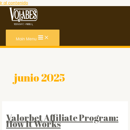
Ir al contenido
Main Menu
junio 2025
Valorbet Affiliate Program:
How It Works