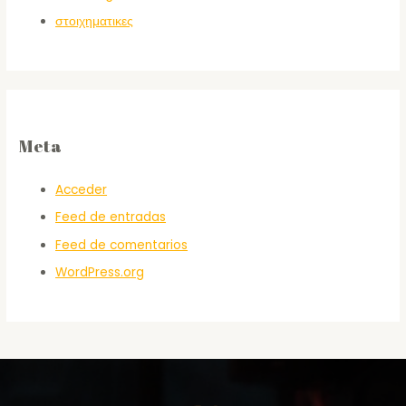
στοιχηματικες
Meta
Acceder
Feed de entradas
Feed de comentarios
WordPress.org