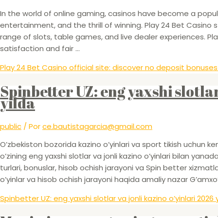
In the world of online gaming, casinos have become a popul
entertainment, and the thrill of winning. Play 24 Bet Casino 
range of slots, table games, and live dealer experiences. P
satisfaction and fair …
Play 24 Bet Casino official site: discover no deposit bonuse
Spinbetter UZ: eng yaxshi slotlar
yilda
public
/ Por
ce.bautistagarcia@gmail.com
O’zbekiston bozorida kazino o’yinlari va sport tikish uchun ke
o’zining eng yaxshi slotlar va jonli kazino o’yinlari bilan yan
turlari, bonuslar, hisob ochish jarayoni va Spin better xizmatla
o’yinlar va hisob ochish jarayoni haqida amaliy nazar G’amxo’r
Spinbetter UZ: eng yaxshi slotlar va jonli kazino o’yinlari 2026 