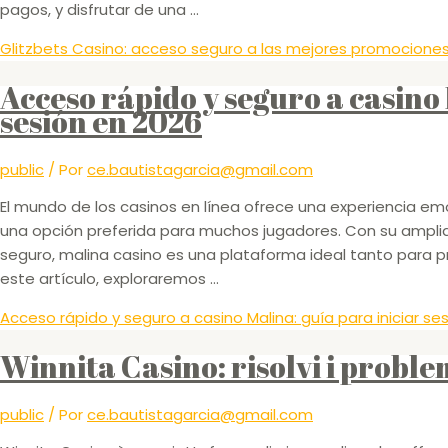
pagos, y disfrutar de una …
Glitzbets Casino: acceso seguro a las mejores promocione
Acceso rápido y seguro a casino 
sesión en 2026
public
/ Por
ce.bautistagarcia@gmail.com
El mundo de los casinos en línea ofrece una experiencia em
una opción preferida para muchos jugadores. Con su ampli
seguro, malina casino es una plataforma ideal tanto para 
este artículo, exploraremos …
Acceso rápido y seguro a casino Malina: guía para iniciar se
Winnita Casino: risolvi i proble
public
/ Por
ce.bautistagarcia@gmail.com