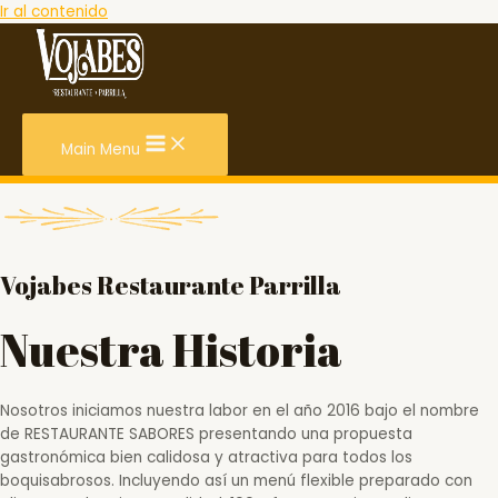
Ir al contenido
Main Menu
Vojabes Restaurante Parrilla
Nuestra Historia
Nosotros iniciamos nuestra labor en el año 2016 bajo el nombre
de RESTAURANTE SABORES presentando una propuesta
gastronómica bien calidosa y atractiva para todos los
boquisabrosos. Incluyendo así un menú flexible preparado con