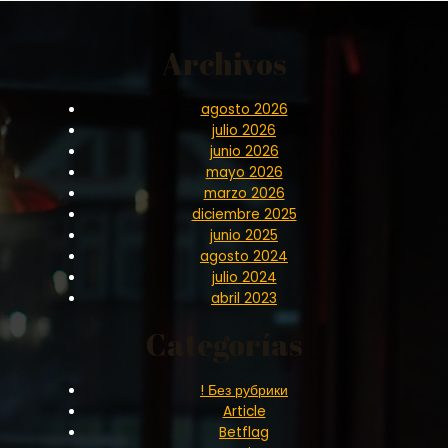
Archivos
agosto 2026
julio 2026
junio 2026
mayo 2026
marzo 2026
diciembre 2025
junio 2025
agosto 2024
julio 2024
abril 2023
Categorías
! Без рубрики
Article
Betflag