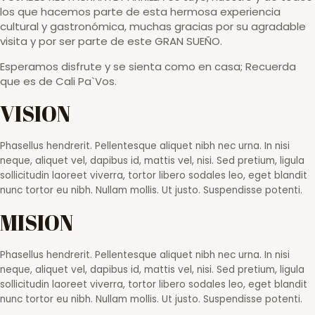
los que hacemos parte de esta hermosa experiencia
cultural y gastronómica, muchas gracias por su agradable
visita y por ser parte de este GRAN SUEÑO.
Esperamos disfrute y se sienta como en casa; Recuerda
que es de Cali Pa`Vos.
VISION
Phasellus hendrerit. Pellentesque aliquet nibh nec urna. In nisi
neque, aliquet vel, dapibus id, mattis vel, nisi. Sed pretium, ligula
sollicitudin laoreet viverra, tortor libero sodales leo, eget blandit
nunc tortor eu nibh. Nullam mollis. Ut justo. Suspendisse potenti.
MISION
Phasellus hendrerit. Pellentesque aliquet nibh nec urna. In nisi
neque, aliquet vel, dapibus id, mattis vel, nisi. Sed pretium, ligula
sollicitudin laoreet viverra, tortor libero sodales leo, eget blandit
nunc tortor eu nibh. Nullam mollis. Ut justo. Suspendisse potenti.