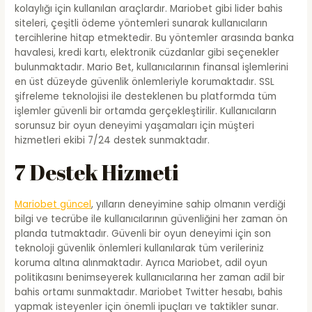
kolaylığı için kullanılan araçlardır. Mariobet gibi lider bahis
siteleri, çeşitli ödeme yöntemleri sunarak kullanıcıların
tercihlerine hitap etmektedir. Bu yöntemler arasında banka
havalesi, kredi kartı, elektronik cüzdanlar gibi seçenekler
bulunmaktadır. Mario Bet, kullanıcılarının finansal işlemlerini
en üst düzeyde güvenlik önlemleriyle korumaktadır. SSL
şifreleme teknolojisi ile desteklenen bu platformda tüm
işlemler güvenli bir ortamda gerçekleştirilir. Kullanıcıların
sorunsuz bir oyun deneyimi yaşamaları için müşteri
hizmetleri ekibi 7/24 destek sunmaktadır.
7 Destek Hizmeti
Mariobet güncel
, yılların deneyimine sahip olmanın verdiği
bilgi ve tecrübe ile kullanıcılarının güvenliğini her zaman ön
planda tutmaktadır. Güvenli bir oyun deneyimi için son
teknoloji güvenlik önlemleri kullanılarak tüm verileriniz
koruma altına alınmaktadır. Ayrıca Mariobet, adil oyun
politikasını benimseyerek kullanıcılarına her zaman adil bir
bahis ortamı sunmaktadır. Mariobet Twitter hesabı, bahis
yapmak isteyenler için önemli ipuçları ve taktikler sunar.