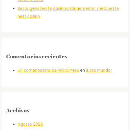
Sesongens beste casinoarrangementer med beste
nett casino
Comentarios recientes
Un comentarista de WordPress
en
¡Hola mundo!
Archivos
agosto 2026