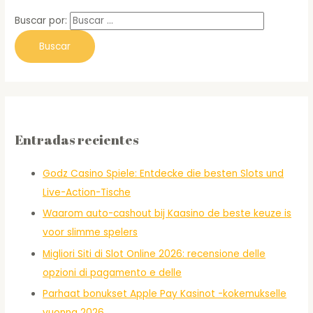
Buscar por:
Entradas recientes
Godz Casino Spiele: Entdecke die besten Slots und
Live-Action-Tische
Waarom auto-cashout bij Kaasino de beste keuze is
voor slimme spelers
Migliori Siti di Slot Online 2026: recensione delle
opzioni di pagamento e delle
Parhaat bonukset Apple Pay Kasinot -kokemukselle
vuonna 2026