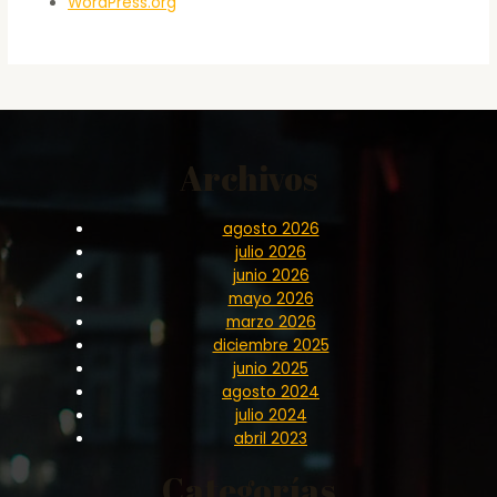
WordPress.org
Archivos
agosto 2026
julio 2026
junio 2026
mayo 2026
marzo 2026
diciembre 2025
junio 2025
agosto 2024
julio 2024
abril 2023
Categorías