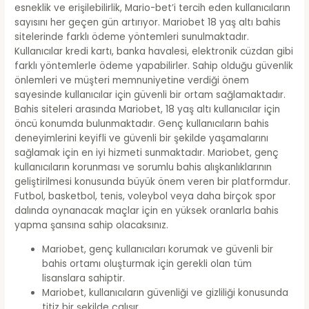
esneklik ve erişilebilirlik, Mario-bet’i tercih eden kullanıcıların
sayısını her geçen gün artırıyor. Mariobet 18 yaş altı bahis
sitelerinde farklı ödeme yöntemleri sunulmaktadır.
Kullanıcılar kredi kartı, banka havalesi, elektronik cüzdan gibi
farklı yöntemlerle ödeme yapabilirler. Sahip olduğu güvenlik
önlemleri ve müşteri memnuniyetine verdiği önem
sayesinde kullanıcılar için güvenli bir ortam sağlamaktadır.
Bahis siteleri arasında Mariobet, 18 yaş altı kullanıcılar için
öncü konumda bulunmaktadır. Genç kullanıcıların bahis
deneyimlerini keyifli ve güvenli bir şekilde yaşamalarını
sağlamak için en iyi hizmeti sunmaktadır. Mariobet, genç
kullanıcıların korunması ve sorumlu bahis alışkanlıklarının
geliştirilmesi konusunda büyük önem veren bir platformdur.
Futbol, basketbol, tenis, voleybol veya daha birçok spor
dalında oynanacak maçlar için en yüksek oranlarla bahis
yapma şansına sahip olacaksınız.
Mariobet, genç kullanıcıları korumak ve güvenli bir
bahis ortamı oluşturmak için gerekli olan tüm
lisanslara sahiptir.
Mariobet, kullanıcıların güvenliği ve gizliliği konusunda
titiz bir şekilde çalışır.