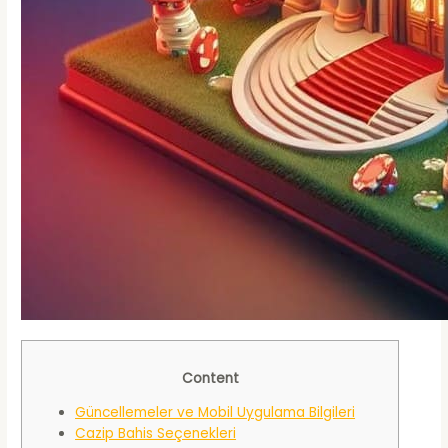
Content
Güncellemeler ve Mobil Uygulama Bilgileri
Cazip Bahis Seçenekleri