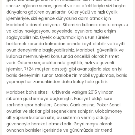
sonsuz eğlence sunan, görsel ve ses efektleriyle sizi başka
dünyalara götüren oyunlardır. Güler yüzlü ve hızlı üyelik
işlemleriyle, sizi eğlence dünyasına adım atmak için
Mariobet’e davet ediyoruz. Sitemizin kullanıcı dostu arayüzü
ve kolay navigasyonu sayesinde, oyunlara hızla erişim
sağlayabilirsiniz. Üyelik oluşturmak için uzun süreler
beklemek zorunda kalmadan anında kayıt olabilir ve keyifli
oyun deneyimine başlayabilirsiniz. Mariobet, güvenilirlik ve
kullanıcı memnuniyeti konusunda öncelikli olarak hizmet
verir. Ödeme seçeneklerinde çeşitlilik, hızlı ve güvenli
işlemler, 7/24 müşteri desteği gibi avantajlarla size en iyi
bahis deneyimini sunar. Mariobet’in mobil uygulaması, bahis
yapmayı her zamankinden daha kolay hale getirir.
Mariobet bahis sitesi Türkiye’de varlığını 2015 yılından
itibaren göstermeye başlamıştır. Faaliyet aldığı süre
zarfında spor bahisleri, Casino, Canlı casino, Poker Sanal
oyunlar ve slotlar gibi seçeneklere sahiptir. Globalmoney
alt yapısını kullanan site, bu sistemin vermiş olduğu
güvenceyle hareket etmektedir. Gayri meşru olarak
oynanan bahisler içerisinde ve günümüzde bir trend