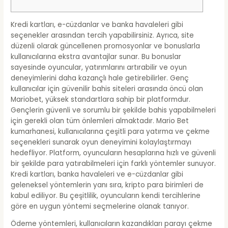
Kredi kartları, e-cüzdanlar ve banka havaleleri gibi
seçenekler arasından tercih yapabilirsiniz. Ayrıca, site
düzenli olarak güncellenen promosyonlar ve bonuslarla
kullanıcılarına ekstra avantajlar sunar. Bu bonuslar
sayesinde oyuncular, yatırımlarını artırabilir ve oyun
deneyimlerini daha kazançlı hale getirebilirler. Genç
kullanıcılar için güvenilir bahis siteleri arasında öncü olan
Mariobet, yüksek standartlara sahip bir platformdur.
Gençlerin güvenli ve sorumlu bir şekilde bahis yapabilmeleri
için gerekli olan tüm önlemleri almaktadır. Mario Bet
kumarhanesi, kullanıcılarına çeşitli para yatırma ve çekme
seçenekleri sunarak oyun deneyimini kolaylaştırmayı
hedefliyor. Platform, oyuncuların hesaplarına hızlı ve güvenli
bir şekilde para yatırabilmeleri için farklı yöntemler sunuyor.
Kredi kartları, banka havaleleri ve e-cüzdanlar gibi
geleneksel yöntemlerin yanı sıra, kripto para birimleri de
kabul ediliyor. Bu çeşitlilik, oyuncuların kendi tercihlerine
göre en uygun yöntemi seçmelerine olanak tanıyor.
Ödeme yöntemleri, kullanıcıların kazandıkları parayı çekme