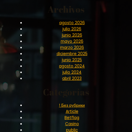
Archivos
agosto 2026
julio 2026
junio 2026
mayo 2026
marzo 2026
diciembre 2025
junio 2025
agosto 2024
julio 2024
abril 2023
Categorías
! Без рубрики
Article
Betflag
Casino
public