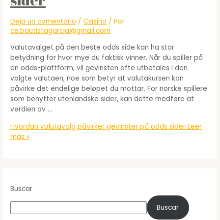
Deja un comentario
/
Casino
/ Por
ce.bautistagarcia@gmail.com
Valutavalget på den beste odds side kan ha stor
betydning for hvor mye du faktisk vinner. Når du spiller på
en odds-plattform, vil gevinsten ofte utbetales i den
valgte valutaen, noe som betyr at valutakursen kan
påvirke det endelige beløpet du mottar. For norske spillere
som benytter utenlandske sider, kan dette medføre at
verdien av …
Hvordan valutavalg påvirker gevinster på odds sider
Leer
más »
Buscar
Buscar