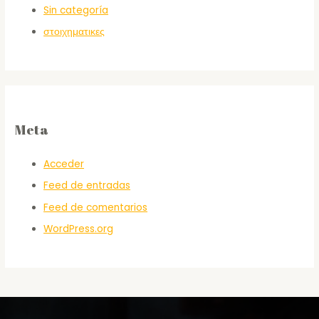
Sin categoría
στοιχηματικες
Meta
Acceder
Feed de entradas
Feed de comentarios
WordPress.org