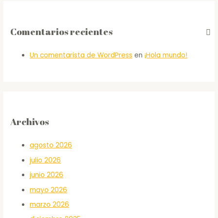
Comentarios recientes
Un comentarista de WordPress
en
¡Hola mundo!
Archivos
agosto 2026
julio 2026
junio 2026
mayo 2026
marzo 2026