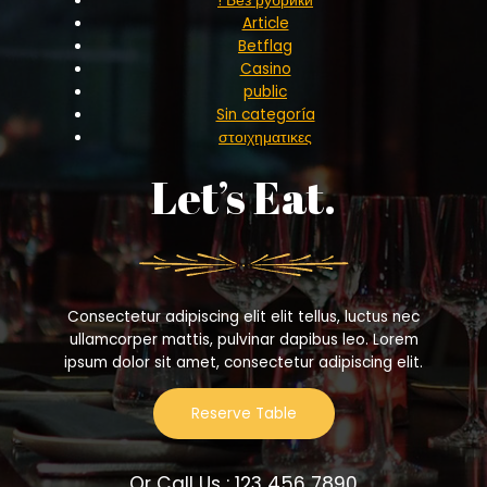
! Без рубрики
Article
Betflag
Casino
public
Sin categoría
στοιχηματικες
Let’s Eat.
Consectetur adipiscing elit elit tellus, luctus nec
ullamcorper mattis, pulvinar dapibus leo.​ Lorem
ipsum dolor sit amet, consectetur adipiscing elit.
Reserve Table
Or Call Us : 123 456 7890