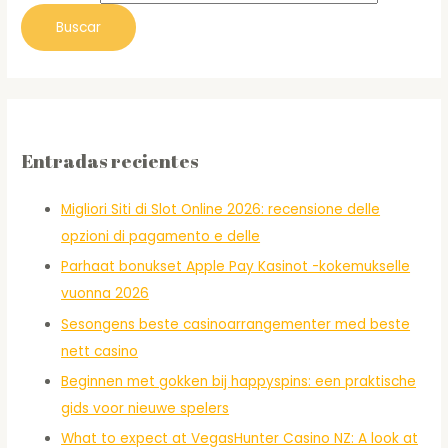
Entradas recientes
Migliori Siti di Slot Online 2026: recensione delle
opzioni di pagamento e delle
Parhaat bonukset Apple Pay Kasinot -kokemukselle
vuonna 2026
Sesongens beste casinoarrangementer med beste
nett casino
Beginnen met gokken bij happyspins: een praktische
gids voor nieuwe spelers
What to expect at VegasHunter Casino NZ: A look at