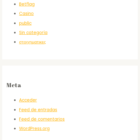
Betflag
Casino
public
Sin categoría
στοιχηματικες
Meta
Acceder
Feed de entradas
Feed de comentarios
WordPress.org