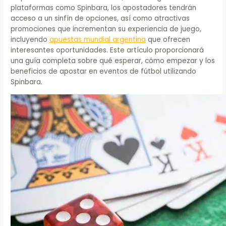
plataformas como Spinbara, los apostadores tendrán
acceso a un sinfín de opciones, así como atractivas
promociones que incrementan su experiencia de juego,
incluyendo
apuestas mundial argentina
que ofrecen
interesantes oportunidades. Este artículo proporcionará
una guía completa sobre qué esperar, cómo empezar y los
beneficios de apostar en eventos de fútbol utilizando
Spinbara.