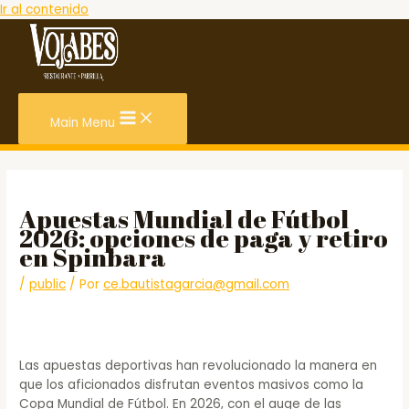
Ir al contenido
Main Menu
Apuestas Mundial de Fútbol
2026: opciones de paga y retiro
en Spinbara
/
public
/ Por
ce.bautistagarcia@gmail.com
Las apuestas deportivas han revolucionado la manera en
que los aficionados disfrutan eventos masivos como la
Copa Mundial de Fútbol. En 2026, con el auge de las