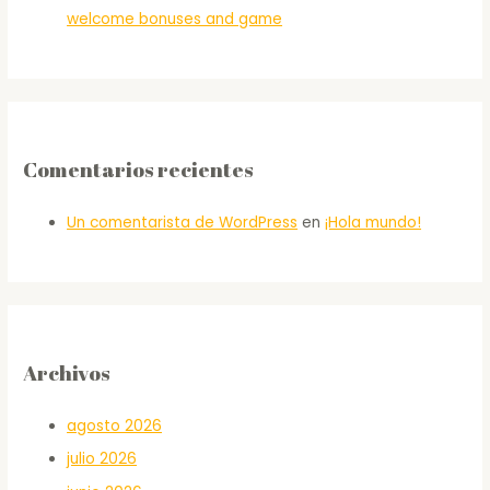
welcome bonuses and game
Comentarios recientes
Un comentarista de WordPress
en
¡Hola mundo!
Archivos
agosto 2026
julio 2026