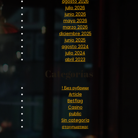
agosto 2026
julio 2026
junio 2026
mayo 2026
marzo 2026
diciembre 2025
junio 2025
agosto 2024
julio 2024
abril 2023
Categorías
! Без рубрики
Article
Betflag
Casino
public
Sin categoría
στοιχηματικες