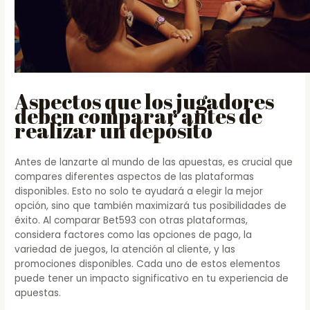
Aspectos que los jugadores
deben comparar antes de
realizar un depósito
Antes de lanzarte al mundo de las apuestas, es crucial que
compares diferentes aspectos de las plataformas
disponibles. Esto no solo te ayudará a elegir la mejor
opción, sino que también maximizará tus posibilidades de
éxito. Al comparar Bet593 con otras plataformas,
considera factores como las opciones de pago, la
variedad de juegos, la atención al cliente, y las
promociones disponibles. Cada uno de estos elementos
puede tener un impacto significativo en tu experiencia de
apuestas.