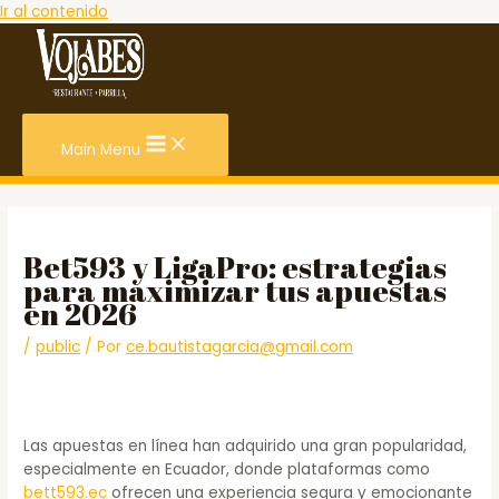
Ir al contenido
Main Menu
Bet593 y LigaPro: estrategias
para maximizar tus apuestas
en 2026
/
public
/ Por
ce.bautistagarcia@gmail.com
Las apuestas en línea han adquirido una gran popularidad,
especialmente en Ecuador, donde plataformas como
bett593.ec
ofrecen una experiencia segura y emocionante