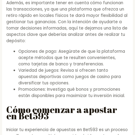
Además, es importante tener en cuenta cómo funcionan
las transacciones, ya que una plataforma que ofrezca un
retiro rápido en locales físicos te dará mayor flexibilidad al
gestionar tus ganancias. Con la intención de ayudarte a
tomar decisiones informadas, aquí te dejamos una lista de
aspectos clave que deberías analizar antes de realizar tu
depósito:
Opciones de pago: Asegúrate de que la plataforma
acepte métodos que te resulten convenientes,
como tarjetas de banco y transferencias.
Variedad de juegos: Revisa si ofrecen tanto
apuestas deportivas como juegos de casino para
diversificar tus opciones.
Promociones: Investiga qué bonos y promociones
están disponibles para maximizar tu inversión inicial.
Cómo comenzar a apostar
en Bet593
Iniciar tu experiencia de apuestas en Bet593 es un proceso