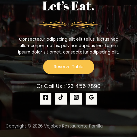
Let’s Eat.
Consectetur adipiscing elit elit tellus, luctus nec
ullamcorper mattis, pulvinar dapibus leo.​ Lorem
ipsum dolor sit amet, consectetur adipiscing elit.
Reserve Table
Or Call Us : 123 456 7890
Copyright © 2026 Vojabes Restaurante Parrilla