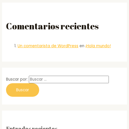
Comentarios recientes
Un comentarista de WordPress
en
¡Hola mundo!
Buscar por:
Entradas recientes