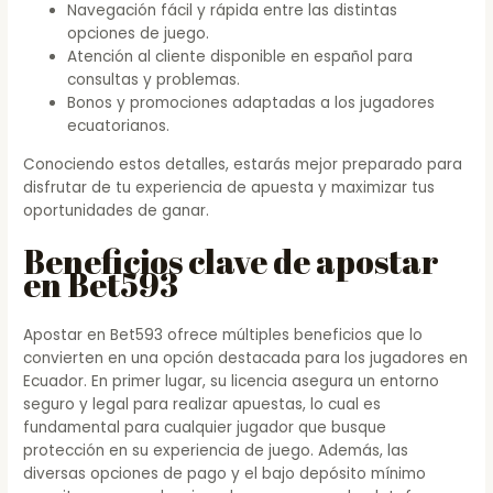
Navegación fácil y rápida entre las distintas
opciones de juego.
Atención al cliente disponible en español para
consultas y problemas.
Bonos y promociones adaptadas a los jugadores
ecuatorianos.
Conociendo estos detalles, estarás mejor preparado para
disfrutar de tu experiencia de apuesta y maximizar tus
oportunidades de ganar.
Beneficios clave de apostar
en Bet593
Apostar en Bet593 ofrece múltiples beneficios que lo
convierten en una opción destacada para los jugadores en
Ecuador. En primer lugar, su licencia asegura un entorno
seguro y legal para realizar apuestas, lo cual es
fundamental para cualquier jugador que busque
protección en su experiencia de juego. Además, las
diversas opciones de pago y el bajo depósito mínimo