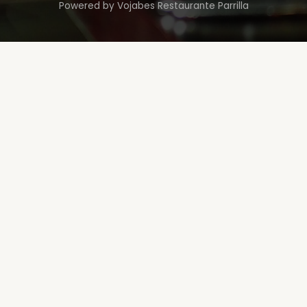
Powered by Vojabes Restaurante Parrilla