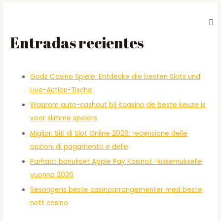
Entradas recientes
Godz Casino Spiele: Entdecke die besten Slots und
Live-Action-Tische
Waarom auto-cashout bij Kaasino de beste keuze is
voor slimme spelers
Migliori Siti di Slot Online 2026: recensione delle
opzioni di pagamento e delle
Parhaat bonukset Apple Pay Kasinot -kokemukselle
vuonna 2026
Sesongens beste casinoarrangementer med beste
nett casino