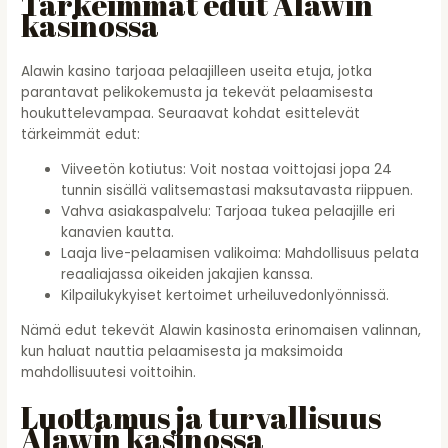
Tärkeimmät edut Alawin
kasinossa
Alawin kasino tarjoaa pelaajilleen useita etuja, jotka
parantavat pelikokemusta ja tekevät pelaamisesta
houkuttelevampaa. Seuraavat kohdat esittelevät
tärkeimmät edut:
Viiveetön kotiutus: Voit nostaa voittojasi jopa 24
tunnin sisällä valitsemastasi maksutavasta riippuen.
Vahva asiakaspalvelu: Tarjoaa tukea pelaajille eri
kanavien kautta.
Laaja live-pelaamisen valikoima: Mahdollisuus pelata
reaaliajassa oikeiden jakajien kanssa.
Kilpailukykyiset kertoimet urheiluvedonlyönnissä.
Nämä edut tekevät Alawin kasinosta erinomaisen valinnan,
kun haluat nauttia pelaamisesta ja maksimoida
mahdollisuutesi voittoihin.
Luottamus ja turvallisuus
Alawin kasinossa