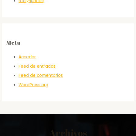
στοιχηματικες
Meta
Acceder
Feed de entradas
Feed de comentarios
WordPress.org
Archivos