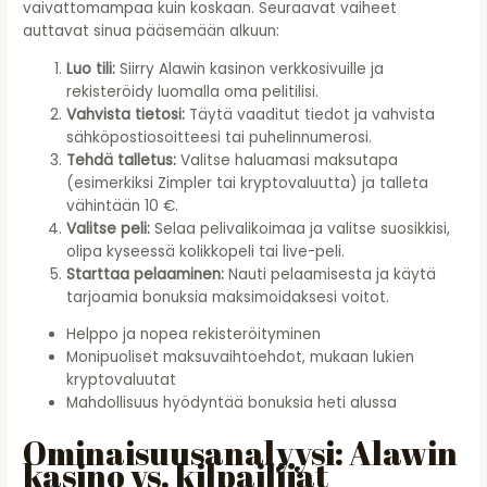
vaivattomampaa kuin koskaan. Seuraavat vaiheet
auttavat sinua pääsemään alkuun:
Luo tili:
Siirry Alawin kasinon verkkosivuille ja
rekisteröidy luomalla oma pelitilisi.
Vahvista tietosi:
Täytä vaaditut tiedot ja vahvista
sähköpostiosoitteesi tai puhelinnumerosi.
Tehdä talletus:
Valitse haluamasi maksutapa
(esimerkiksi Zimpler tai kryptovaluutta) ja talleta
vähintään 10 €.
Valitse peli:
Selaa pelivalikoimaa ja valitse suosikkisi,
olipa kyseessä kolikkopeli tai live-peli.
Starttaa pelaaminen:
Nauti pelaamisesta ja käytä
tarjoamia bonuksia maksimoidaksesi voitot.
Helppo ja nopea rekisteröityminen
Monipuoliset maksuvaihtoehdot, mukaan lukien
kryptovaluutat
Mahdollisuus hyödyntää bonuksia heti alussa
Ominaisuusanalyysi: Alawin
kasino vs. kilpailijat