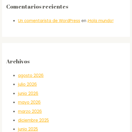
Comentarios recientes
Un comentarista de WordPress
en
¡Hola mundo!
Archivos
agosto 2026
julio 2026
junio 2026
mayo 2026
marzo 2026
diciembre 2025
junio 2025