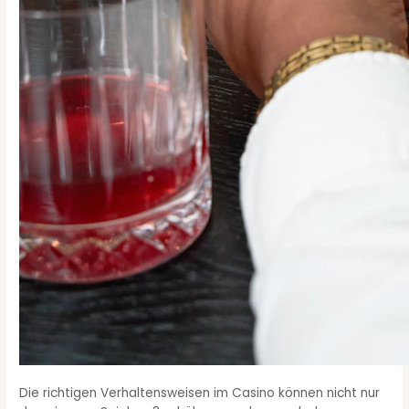
Die richtigen Verhaltensweisen im Casino können nicht nur