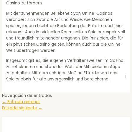
Casino zu fördern.
Mit der zunehmenden Beliebtheit von Online-Casinos
verändert sich zwar die Art und Weise, wie Menschen
spielen, jedoch bleibt die Bedeutung der Etikette auch hier
relevant. Auch im virtuellen Raum sollten Spieler respektvoll
und freundlich miteinander umgehen. Die Prinzipien, die für
ein physisches Casino gelten, können auch auf die Online-
Welt übertragen werden.
Insgesamt gilt es, die eigenen Verhaltensweisen im Casino
zu reflektieren und stets das Wohl der Mitspieler im Auge
zu behalten. Mit dem richtigen Maß an Etikette wird das
Spielerlebnis für alle unvergesslich und bereichernd.
Navegación de entradas
←
Entrada anterior
Entrada siguiente
→