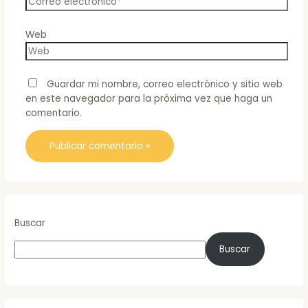
Web
Guardar mi nombre, correo electrónico y sitio web
en este navegador para la próxima vez que haga un
comentario.
Buscar
Buscar