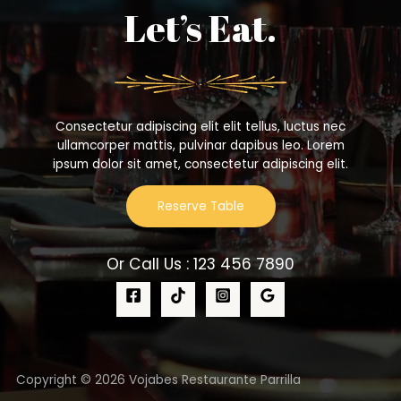
Let’s Eat.
Consectetur adipiscing elit elit tellus, luctus nec
ullamcorper mattis, pulvinar dapibus leo.​ Lorem
ipsum dolor sit amet, consectetur adipiscing elit.
Reserve Table
Or Call Us : 123 456 7890
Copyright © 2026 Vojabes Restaurante Parrilla