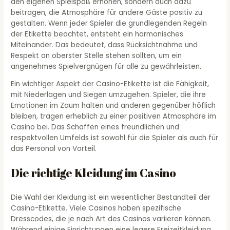
den eigenen Spielspaß erhöhen, sondern auch dazu
beitragen, die Atmosphäre für andere Gäste positiv zu
gestalten. Wenn jeder Spieler die grundlegenden Regeln
der Etikette beachtet, entsteht ein harmonisches
Miteinander. Das bedeutet, dass Rücksichtnahme und
Respekt an oberster Stelle stehen sollten, um ein
angenehmes Spielvergnügen für alle zu gewährleisten.
Ein wichtiger Aspekt der Casino-Etikette ist die Fähigkeit,
mit Niederlagen und Siegen umzugehen. Spieler, die ihre
Emotionen im Zaum halten und anderen gegenüber höflich
bleiben, tragen erheblich zu einer positiven Atmosphäre im
Casino bei. Das Schaffen eines freundlichen und
respektvollen Umfelds ist sowohl für die Spieler als auch für
das Personal von Vorteil.
Die richtige Kleidung im Casino
Die Wahl der Kleidung ist ein wesentlicher Bestandteil der
Casino-Etikette. Viele Casinos haben spezifische
Dresscodes, die je nach Art des Casinos variieren können.
Während einige Einrichtungen eine legere Freizeitkleidung