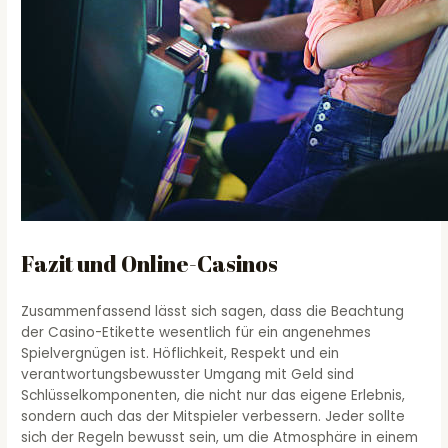
Fazit und Online-Casinos
Zusammenfassend lässt sich sagen, dass die Beachtung
der Casino-Etikette wesentlich für ein angenehmes
Spielvergnügen ist. Höflichkeit, Respekt und ein
verantwortungsbewusster Umgang mit Geld sind
Schlüsselkomponenten, die nicht nur das eigene Erlebnis,
sondern auch das der Mitspieler verbessern. Jeder sollte
sich der Regeln bewusst sein, um die Atmosphäre in einem