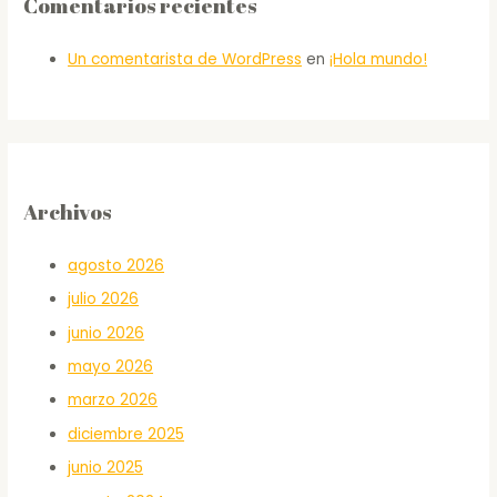
Comentarios recientes
Un comentarista de WordPress
en
¡Hola mundo!
Archivos
agosto 2026
julio 2026
junio 2026
mayo 2026
marzo 2026
diciembre 2025
junio 2025