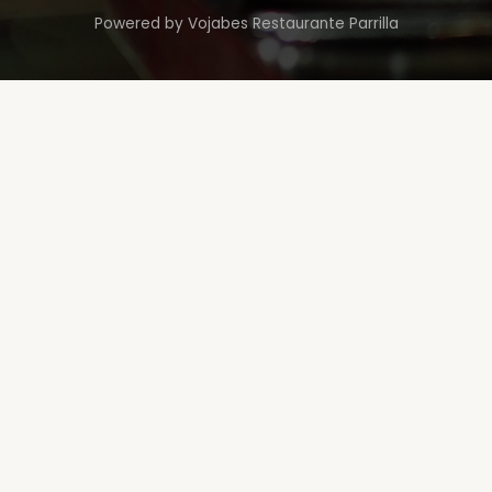
Powered by Vojabes Restaurante Parrilla