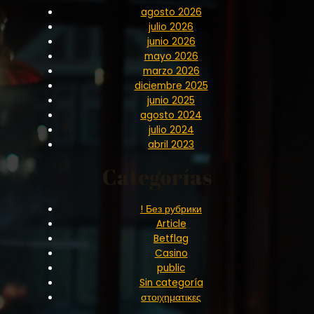
agosto 2026
julio 2026
junio 2026
mayo 2026
marzo 2026
diciembre 2025
junio 2025
agosto 2024
julio 2024
abril 2023
Categorías
! Без рубрики
Article
Betflag
Casino
public
Sin categoría
στοιχηματικες