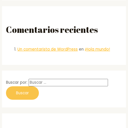
Comentarios recientes
Un comentarista de WordPress
en
¡Hola mundo!
Buscar por: