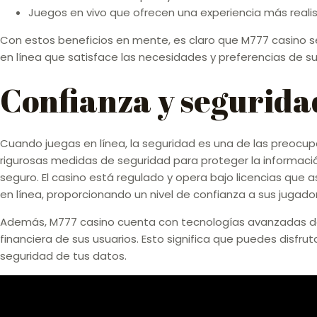
Juegos en vivo que ofrecen una experiencia más reali
Con estos beneficios en mente, es claro que M777 casino s
en línea que satisface las necesidades y preferencias de su
Confianza y segurida
Cuando juegas en línea, la seguridad es una de las preoc
rigurosas medidas de seguridad para proteger la informació
seguro. El casino está regulado y opera bajo licencias que
en línea, proporcionando un nivel de confianza a sus jugado
Además, M777 casino cuenta con tecnologías avanzadas de 
financiera de sus usuarios. Esto significa que puedes disfrut
seguridad de tus datos.