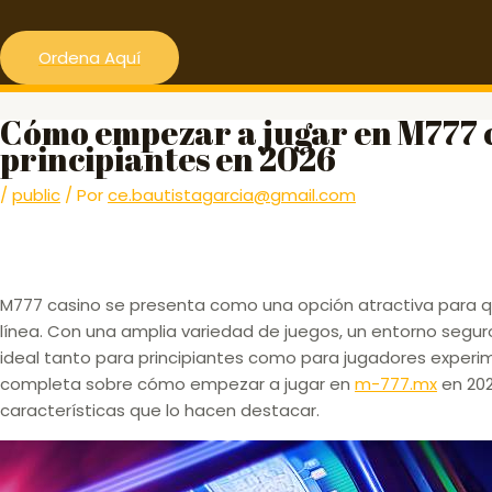
Ordena Aquí
Cómo empezar a jugar en M777 c
principiantes en 2026
/
public
/ Por
ce.bautistagarcia@gmail.com
M777 casino se presenta como una opción atractiva para q
línea. Con una amplia variedad de juegos, un entorno segur
ideal tanto para principiantes como para jugadores experim
completa sobre cómo empezar a jugar en
m-777.mx
en 202
características que lo hacen destacar.