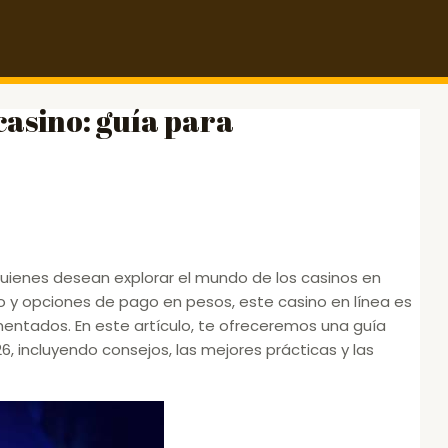
asino: guía para
uienes desean explorar el mundo de los casinos en
o y opciones de pago en pesos, este casino en línea es
entados. En este artículo, te ofreceremos una guía
6, incluyendo consejos, las mejores prácticas y las