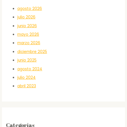
agosto 2026
julio 2026
junio 2026
mayo 2026
marzo 2026
diciembre 2025
junio 2025
agosto 2024
julio 2024
abril 2023
Categorías