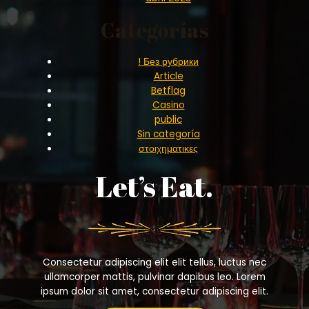
Categorías
! Без рубрики
Article
Betflag
Casino
public
Sin categoría
στοιχηματικες
Let’s Eat.
Consectetur adipiscing elit elit tellus, luctus nec
ullamcorper mattis, pulvinar dapibus leo.​ Lorem
ipsum dolor sit amet, consectetur adipiscing elit.