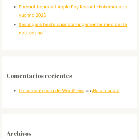
Parhaat bonukset Apple Pay Kasinot -kokemukselle
vuonna 2026
Sesongens beste casinoarrangementer med beste
nett casino
Comentarios recientes
Un comentarista de WordPress
en
¡Hola mundo!
Archivos