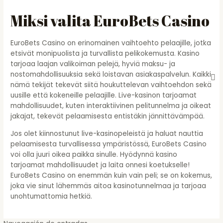
Miksi valita EuroBets Casino
EuroBets Casino on erinomainen vaihtoehto pelaajille, jotka
etsivät monipuolista ja turvallista pelikokemusta. Kasino
tarjoaa laajan valikoiman pelejä, hyviä maksu- ja
nostomahdollisuuksia sekä loistavan asiakaspalvelun. Kaikki
nämä tekijät tekevät siitä houkuttelevan vaihtoehdon sekä
uusille että kokeneille pelaajille. Live-kasinon tarjoamat
mahdollisuudet, kuten interaktiivinen pelitunnelma ja oikeat
jakajat, tekevät pelaamisesta entistäkin jännittävämpää.
Jos olet kiinnostunut live-kasinopeleistä ja haluat nauttia
pelaamisesta turvallisessa ympäristössä, EuroBets Casino
voi olla juuri oikea paikka sinulle. Hyödynnä kasino
tarjoamat mahdollisuudet ja laita onnesi koetukselle!
EuroBets Casino on enemmän kuin vain peli; se on kokemus,
joka vie sinut lähemmäs aitoa kasinotunnelmaa ja tarjoaa
unohtumattomia hetkiä.