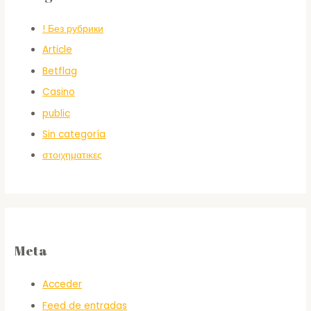
! Без рубрики
Article
Betflag
Casino
public
Sin categoría
στοιχηματικες
Meta
Acceder
Feed de entradas