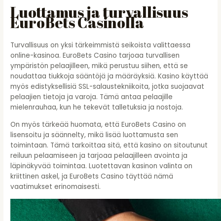
Luottamus ja turvallisuus
EuroBets Casinolla
Turvallisuus on yksi tärkeimmistä seikoista valittaessa
online-kasinoa. EuroBets Casino tarjoaa turvallisen
ympäristön pelaajilleen, mikä perustuu siihen, että se
noudattaa tiukkoja sääntöjä ja määräyksiä. Kasino käyttää
myös edistyksellisiä SSL-salaustekniikoita, jotka suojaavat
pelaajien tietoja ja varoja. Tämä antaa pelaajille
mielenrauhaa, kun he tekevät talletuksia ja nostoja.
On myös tärkeää huomata, että EuroBets Casino on
lisensoitu ja säännelty, mikä lisää luottamusta sen
toimintaan. Tämä tarkoittaa sitä, että kasino on sitoutunut
reiluun pelaamiseen ja tarjoaa pelaajilleen avointa ja
läpinäkyvää toimintaa. Luotettavan kasinon valinta on
kriittinen askel, ja EuroBets Casino täyttää nämä
vaatimukset erinomaisesti.