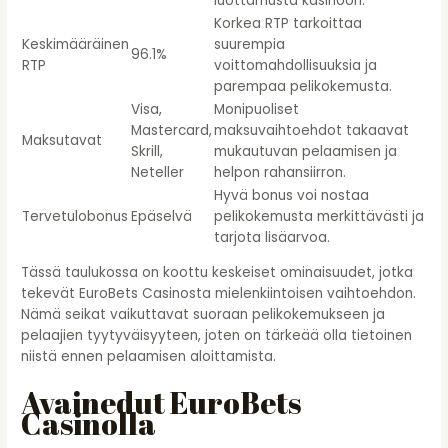
luottamusta kasinoon.
Korkea RTP tarkoittaa
Keskimääräinen
suurempia
96.1%
RTP
voittomahdollisuuksia ja
parempaa pelikokemusta.
Visa,
Monipuoliset
Mastercard,
maksuvaihtoehdot takaavat
Maksutavat
Skrill,
mukautuvan pelaamisen ja
Neteller
helpon rahansiirron.
Hyvä bonus voi nostaa
Tervetulobonus
Epäselvä
pelikokemusta merkittävästi ja
tarjota lisäarvoa.
Tässä taulukossa on koottu keskeiset ominaisuudet, jotka
tekevät EuroBets Casinosta mielenkiintoisen vaihtoehdon.
Nämä seikat vaikuttavat suoraan pelikokemukseen ja
pelaajien tyytyväisyyteen, joten on tärkeää olla tietoinen
niistä ennen pelaamisen aloittamista.
Avainedut EuroBets
Casinolla