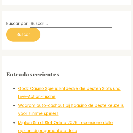
Buscar por:
Entradas recientes
Godz Casino Spiele: Entdecke die besten Slots und
Live-Action-Tische
Waarom auto-cashout bij Kaasino de beste keuze is
voor slimme spelers
Migliori Siti di Slot Online 2026: recensione delle
opzioni di pagamento e delle