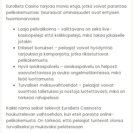
EuroBets Casino tarjoaa monia etuja, jotka voivat parantaa
pelikokemustasi. Seuraavat ominaisuudet ovat erityisen
huomionarvoisia:
Laaja pelivalikoima – valittavana on sekä live-
kasinopelejä että kolikkopelejä, mikä takaa jokaiselle
jotakin.
Erilaiset bonukset – pelaajat voivat hyödyntää
tarjouksia ja kampanjoita, jotka rikastuttavat
pelikokemusta.
Hyvä asiakaspalvelu – asiakaspalvelu on helposti
saavutettavissa ja avuksi ongelmatilanteissa, mikä
lisää luottamusta.
Turvalliset maksuvaihtoehdot – pelaajat voivat
suorittaa talletuksia ja nostoja luotettavasti, mikä on
tärkeää rahapelissä.
Kaikki nämä seikat tekevät EuroBets Casinosta
houkuttelevan vaihtoehdon, kun etsit parasta online-
pelikokemusta. On tärkeää, että pelaajat tuntevat olonsa
turvalliseksi ja mukavaksi pelatessaan.