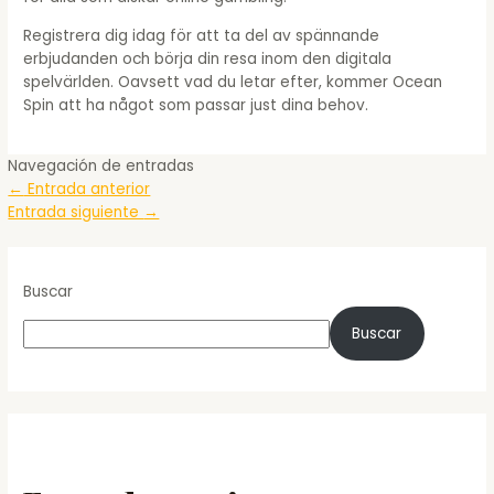
Registrera dig idag för att ta del av spännande
erbjudanden och börja din resa inom den digitala
spelvärlden. Oavsett vad du letar efter, kommer Ocean
Spin att ha något som passar just dina behov.
Navegación de entradas
←
Entrada anterior
Entrada siguiente
→
Buscar
Buscar