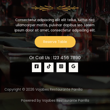
Consectetur adipiscing elit elit tellus, luctus nec
ullamcorper mattis, pulvinar dapibus leo.​ Lorem
ipsum dolor sit amet, consectetur adipiscing elit.
Reserve Table
Or Call Us : 123 456 7890
Copyright © 2026 Vojabes Restaurante Parrilla
Powered by Vojabes Restaurante Parrilla