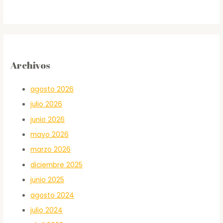
Archivos
agosto 2026
julio 2026
junio 2026
mayo 2026
marzo 2026
diciembre 2025
junio 2025
agosto 2024
julio 2024