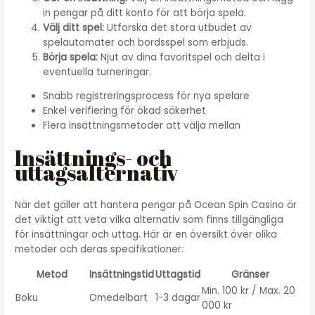
in pengar på ditt konto för att börja spela.
Välj ditt spel:
Utforska det stora utbudet av
spelautomater och bordsspel som erbjuds.
Börja spela:
Njut av dina favoritspel och delta i
eventuella turneringar.
Snabb registreringsprocess för nya spelare
Enkel verifiering för ökad säkerhet
Flera insättningsmetoder att välja mellan
Insättnings- och
uttagsalternativ
När det gäller att hantera pengar på Ocean Spin Casino är
det viktigt att veta vilka alternativ som finns tillgängliga
för insättningar och uttag. Här är en översikt över olika
metoder och deras specifikationer:
Metod
Insättningstid
Uttagstid
Gränser
Min. 100 kr / Max. 20
Boku
Omedelbart
1-3 dagar
000 kr