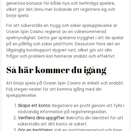
generösa bonusar för både nya och befintliga spelare,
vilket gör det ännu mer lockande att registrera sig och
börja spela.
För att säkerställa en trygg och säker spelupplevelse är
Ocean Spin Casino reglerat av en välrenommerad
spelmyndighet. Detta ger spelarna trygghet i att de spelar
på en pålitlig och säker plattform. Dessutom finns det en
tillgänglig kundsupport dygnet runt, vilket gör att alla
frågor och problem kan hanteras snabbt och effektivt.
Så här kommer du igång
Att börja spela på Ocean Spin Casino är enkelt och snabbt.
Följ stegen nedan för att komma igång med din
spelupplevelse:
Skapa ett konto:
Registrera en profil genom att fylla i
nödvändig information på registreringssidan.
Verifiera dina uppgifter:
Bekräfta din identitet för att
säkerställa att ditt konto är säkert.
Gör en insättning:
Välj en insättningsmetod och lägg