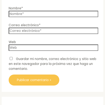
Nombre*
Correo electrónico*
Web
Guardar mi nombre, correo electrónico y sitio web
en este navegador para la próxima vez que haga un
comentario.