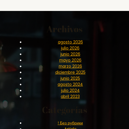
Archivos
agosto 2026
julio 2026
junio 2026
mayo 2026
marzo 2026
diciembre 2025
junio 2025
agosto 2024
julio 2024
abril 2023
Categorías
! Без рубрики