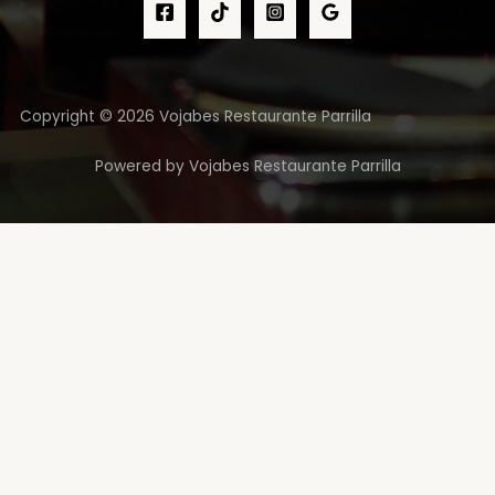
Copyright © 2026 Vojabes Restaurante Parrilla
Powered by Vojabes Restaurante Parrilla