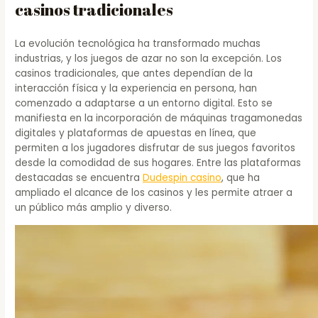
casinos tradicionales
La evolución tecnológica ha transformado muchas
industrias, y los juegos de azar no son la excepción. Los
casinos tradicionales, que antes dependían de la
interacción física y la experiencia en persona, han
comenzado a adaptarse a un entorno digital. Esto se
manifiesta en la incorporación de máquinas tragamonedas
digitales y plataformas de apuestas en línea, que
permiten a los jugadores disfrutar de sus juegos favoritos
desde la comodidad de sus hogares. Entre las plataformas
destacadas se encuentra
Dudespin casino
, que ha
ampliado el alcance de los casinos y les permite atraer a
un público más amplio y diverso.