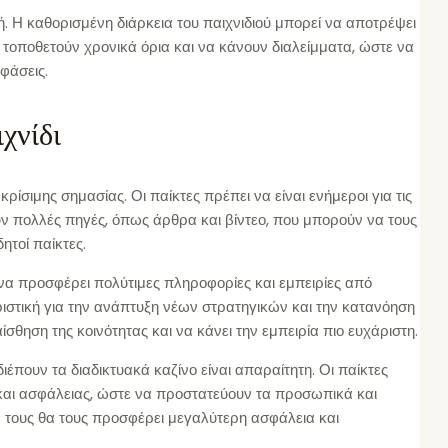
κή. Η καθορισμένη διάρκεια του παιχνιδιού μπορεί να αποτρέψει
 τοποθετούν χρονικά όρια και να κάνουν διαλείμματα, ώστε να
φάσεις.
χνίδι
ρίσιμης σημασίας. Οι παίκτες πρέπει να είναι ενήμεροι για τις
ουν πολλές πηγές, όπως άρθρα και βίντεο, που μπορούν να τους
ητοί παίκτες.
 να προσφέρει πολύτιμες πληροφορίες και εμπειρίες από
ριστική για την ανάπτυξη νέων στρατηγικών και την κατανόηση
σθηση της κοινότητας και να κάνει την εμπειρία πιο ευχάριστη.
διέπουν τα διαδικτυακά καζίνο είναι απαραίτητη. Οι παίκτες
υ και ασφάλειας, ώστε να προστατεύουν τα προσωπικά και
 τους θα τους προσφέρει μεγαλύτερη ασφάλεια και