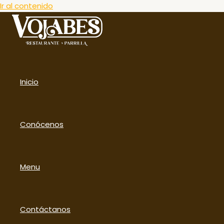
Ir al contenido
Inicio
Conócenos
Menu
Contáctanos