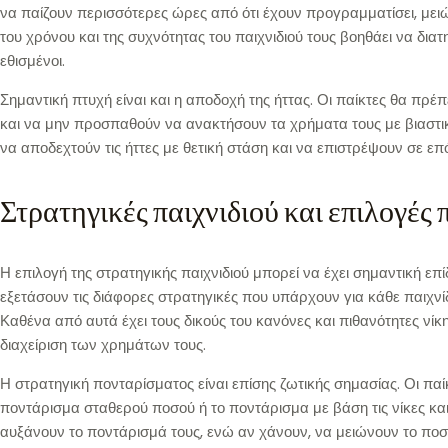
να παίζουν περισσότερες ώρες από ότι έχουν προγραμματίσει, με
του χρόνου και της συχνότητας του παιχνιδιού τους βοηθάει να δια
εθισμένοι.
Σημαντική πτυχή είναι και η αποδοχή της ήττας. Οι παίκτες θα πρέπ
και να μην προσπαθούν να ανακτήσουν τα χρήματα τους με βιαστικές
να αποδεχτούν τις ήττες με θετική στάση και να επιστρέψουν σε ε
Στρατηγικές παιχνιδιού και επιλογές
Η επιλογή της στρατηγικής παιχνιδιού μπορεί να έχει σημαντική επ
εξετάσουν τις διάφορες στρατηγικές που υπάρχουν για κάθε παιχνίδ
Καθένα από αυτά έχει τους δικούς του κανόνες και πιθανότητες νίκ
διαχείριση των χρημάτων τους.
Η στρατηγική πονταρίσματος είναι επίσης ζωτικής σημασίας. Οι πα
ποντάρισμα σταθερού ποσού ή το ποντάρισμα με βάση τις νίκες και 
αυξάνουν το ποντάρισμά τους, ενώ αν χάνουν, να μειώνουν το ποσό