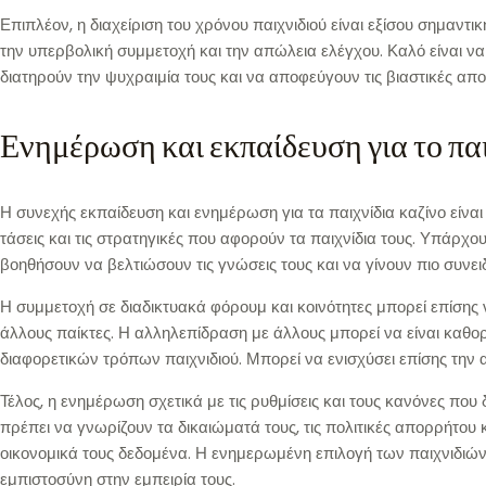
Επιπλέον, η διαχείριση του χρόνου παιχνιδιού είναι εξίσου σημαντι
την υπερβολική συμμετοχή και την απώλεια ελέγχου. Καλό είναι να
διατηρούν την ψυχραιμία τους και να αποφεύγουν τις βιαστικές απο
Ενημέρωση και εκπαίδευση για το παι
Η συνεχής εκπαίδευση και ενημέρωση για τα παιχνίδια καζίνο είναι κ
τάσεις και τις στρατηγικές που αφορούν τα παιχνίδια τους. Υπάρχ
βοηθήσουν να βελτιώσουν τις γνώσεις τους και να γίνουν πιο συνειδ
Η συμμετοχή σε διαδικτυακά φόρουμ και κοινότητες μπορεί επίσης
άλλους παίκτες. Η αλληλεπίδραση με άλλους μπορεί να είναι καθο
διαφορετικών τρόπων παιχνιδιού. Μπορεί να ενισχύσει επίσης την αί
Τέλος, η ενημέρωση σχετικά με τις ρυθμίσεις και τους κανόνες που 
πρέπει να γνωρίζουν τα δικαιώματά τους, τις πολιτικές απορρήτο
οικονομικά τους δεδομένα. Η ενημερωμένη επιλογή των παιχνιδιών
εμπιστοσύνη στην εμπειρία τους.