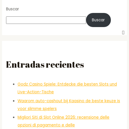
Buscar
Buscar
Entradas recientes
Godz Casino Spiele: Entdecke die besten Slots und
Live-Action-Tische
Waarom auto-cashout bij Kaasino de beste keuze is
voor slimme spelers
Migliori Siti di Slot Online 2026: recensione delle
opzioni di pagamento e delle