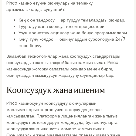
Pinco казино өзүнүн оюнчуларына төмөнкү
артыкчылыктарды сунуштайт:
Кең оюн тандоосу — ар түрдүү темалардагы оюндар.
Тууралуу жана коопсуз төлөм процесстери.
Узун мөөнөттүү акциялар жана бонус программалары.
Күнү-түнү колдоо — оюнчулардын суроолоруна 24/7
жооп берүү.
Заманбап технологиялар жана коопсуздук стандарттары
оюнчулардын жакшы тажрыйбасын камсыз кылат. Pinco
казиносунда жогорку сапаттагы оюндар менен бирге,
оюнчулардын кызыгуусун жаратуучу функциялар бар.
Коопсуздук жана ишеним
Pinco казиносунун коопсуздугу оюнчулардын
маалыматтарын коргоо үчүн жогорку деңгээлде
камсыздалган. Платформа лицензияланган жана тыгыз
коопсуздук протоколдорун колдонууда, бул оюнчуларга
коопсуздук жана ишенчээк мамиле камсыз кылат.
Оюнчулардын жеке маалыматтары, транзакциялар жана