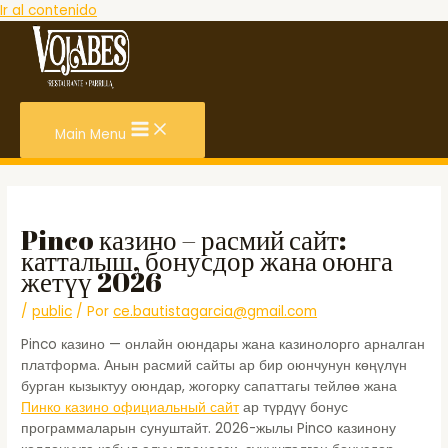
Ir al contenido
Main Menu
Pinco казино – расмий сайт:
катталыш, бонусдор жана оюнга
жетүү 2026
/
public
/ Por
ce.bautistagarcia@gmail.com
Pinco казино — онлайн оюндары жана казинолорго арналган
платформа. Анын расмий сайты ар бир оюнчунун көңүлүн
бурган кызыктуу оюндар, жогорку сапаттагы тейлөө жана
Пинко казино официальный сайт
ар түрдүү бонус
программаларын сунуштайт. 2026-жылы Pinco казинону