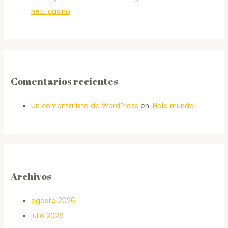
nett casino
Comentarios recientes
Un comentarista de WordPress
en
¡Hola mundo!
Archivos
agosto 2026
julio 2026