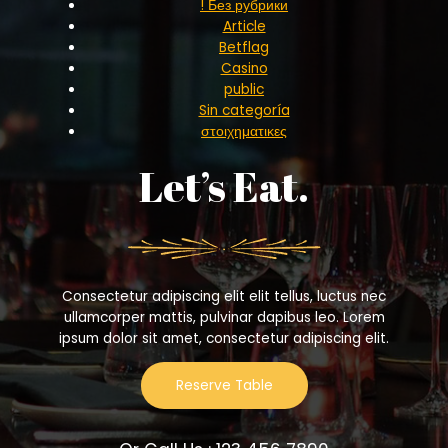
! Без рубрики
Article
Betflag
Casino
public
Sin categoría
στοιχηματικες
Let’s Eat.
Consectetur adipiscing elit elit tellus, luctus nec
ullamcorper mattis, pulvinar dapibus leo.​ Lorem
ipsum dolor sit amet, consectetur adipiscing elit.
Reserve Table