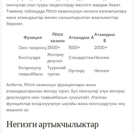
оюнчулар үчүн туура тандоолорду жасоого жардам берет.
Төмөнкү таблицада Pinco казиносунун негизги өзгөчөлүктөрү
жана атаандаштар менен салыштырылган маалыматтар
берилет.
Pinco
Атаандаш
Функция
Атаандаш A
казино
B
Оюн тандоосу
2500+
1500+
2000+
Жогорку
Коопсуздук
Стандарттык
Негизги
деңгээл
Колдонуучу
Тууралай
Ортоңку
Негизги
тажрыйбасы
турган
Албетте, Pinco казинонун функциялары анын
атаандаштарынан жогору турат, бул оюнчулар үчүн жогорку
деңгээлдеги оюн тажрыйбасын сунуштайт. Аталган
функциялар колдонуучунун ыңгайы жана коопсуздугуна чоң
мааниге ээ.
Негизги артыкчылыктар