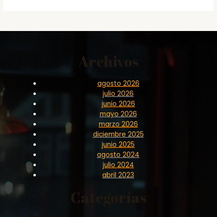
Archivos
agosto 2026
julio 2026
junio 2026
mayo 2026
marzo 2026
diciembre 2025
junio 2025
agosto 2024
julio 2024
abril 2023
Categorías