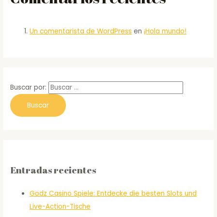
Un comentarista de WordPress
en
¡Hola mundo!
Buscar por:
Entradas recientes
Godz Casino Spiele: Entdecke die besten Slots und
Live-Action-Tische