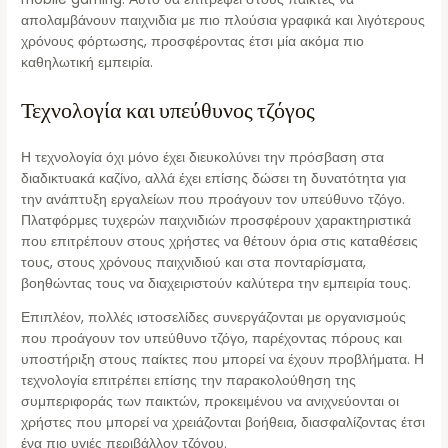
απολαμβάνουν παιχνιδια με πιο πλούσια γραφικά και λιγότερους
χρόνους φόρτωσης, προσφέροντας έτσι μία ακόμα πιο
καθηλωτική εμπειρία.
Τεχνολογία και υπεύθυνος τζόγος
Η τεχνολογία όχι μόνο έχει διευκολύνει την πρόσβαση στα
διαδικτυακά καζίνο, αλλά έχει επίσης δώσει τη δυνατότητα για
την ανάπτυξη εργαλείων που προάγουν τον υπεύθυνο τζόγο.
Πλατφόρμες τυχερών παιχνιδιών προσφέρουν χαρακτηριστικά
που επιτρέπουν στους χρήστες να θέτουν όρια στις καταθέσεις
τους, στους χρόνους παιχνιδιού και στα πονταρίσματα,
βοηθώντας τους να διαχειριστούν καλύτερα την εμπειρία τους.
Επιπλέον, πολλές ιστοσελίδες συνεργάζονται με οργανισμούς
που προάγουν τον υπεύθυνο τζόγο, παρέχοντας πόρους και
υποστήριξη στους παίκτες που μπορεί να έχουν προβλήματα. Η
τεχνολογία επιτρέπει επίσης την παρακολούθηση της
συμπεριφοράς των παικτών, προκειμένου να ανιχνεύονται οι
χρήστες που μπορεί να χρειάζονται βοήθεια, διασφαλίζοντας έτσι
ένα πιο υγιές περιβάλλον τζόγου.