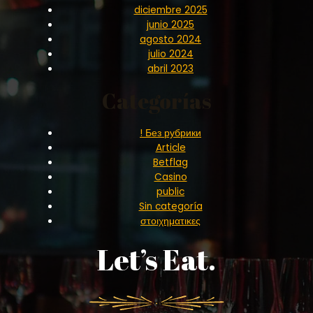
diciembre 2025
junio 2025
agosto 2024
julio 2024
abril 2023
Categorías
! Без рубрики
Article
Betflag
Casino
public
Sin categoría
στοιχηματικες
Let’s Eat.