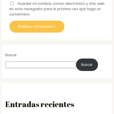
Guardar mi nombre, correo electrónico y sitio web
en este navegador para la próxima vez que haga un
comentario.
Buscar
Buscar
Entradas recientes