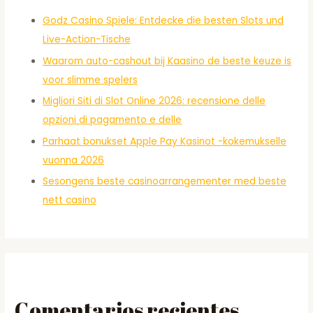
Godz Casino Spiele: Entdecke die besten Slots und
Live-Action-Tische
Waarom auto-cashout bij Kaasino de beste keuze is
voor slimme spelers
Migliori Siti di Slot Online 2026: recensione delle
opzioni di pagamento e delle
Parhaat bonukset Apple Pay Kasinot -kokemukselle
vuonna 2026
Sesongens beste casinoarrangementer med beste
nett casino
Comentarios recientes