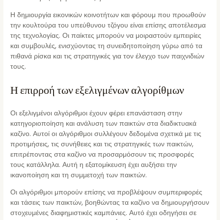
Η δημιουργία εικονικών κοινοτήτων και φόρουμ που προωθούν
την κουλτούρα του υπεύθυνου τζόγου είναι επίσης αποτέλεσμα
της τεχνολογίας. Οι παίκτες μπορούν να μοιραστούν εμπειρίες
και συμβουλές, ενισχύοντας τη συνειδητοποίηση γύρω από τα
πιθανά ρίσκα και τις στρατηγικές για τον έλεγχο των παιχνιδιών
τους.
Η επιρροή των εξελιγμένων αλγορίθμων
Οι εξελιγμένοι αλγόριθμοι έχουν φέρει επανάσταση στην
κατηγοριοποίηση και ανάλυση των παικτών στα διαδικτυακά
καζίνο. Αυτοί οι αλγόριθμοι συλλέγουν δεδομένα σχετικά με τις
προτιμήσεις, τις συνήθειες και τις στρατηγικές των παικτών,
επιτρέποντας στα καζίνο να προσαρμόσουν τις προσφορές
τους κατάλληλα. Αυτή η εξατομίκευση έχει αυξήσει την
ικανοποίηση και τη συμμετοχή των παικτών.
Οι αλγόριθμοι μπορούν επίσης να προβλέψουν συμπεριφορές
και τάσεις των παικτών, βοηθώντας τα καζίνο να δημιουργήσουν
στοχευμένες διαφημιστικές καμπάνιες. Αυτό έχει οδηγήσει σε