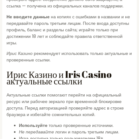
ссылка — получена из официальных каналов поддержки.
Не вводите данные
на копиях с ошибками в названии и не
передавайте пароль третьим лицам. После входа доступны
профиль, баланс и разделы сайта; играйте только при
достижении 18 лет и соблюдайте правила ответственной
игры.
Ирис Казино
рекомендует использовать только актуальные и
проверенные ссылки.
Ирис Казино и Iris Casino
актуальные ссылки
Актуальные ссылки помогают перейти на официальный
ресурс или рабочее зеркало при временной блокировке
доступа. Перед авторизацией проверяйте адрес в строке
браузера и избегайте сомнительных копий.
Используйте
только проверенные источники.
Не передавайте
логин и пароль третьим лицам.
Игра доступна только пользователям 18+.