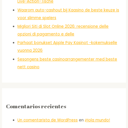
Live-Action-Tische
Waarom auto-cashout bij Kaasino de beste keuze is
voor slimme spelers
Migliori Siti di Slot Online 2026: recensione delle
opzioni di pagamento e delle
Parhaat bonukset Apple Pay Kasinot -kokemukselle
vuonna 2026
Sesongens beste casinoarrangementer med beste
nett casino
Comentarios recientes
Un comentarista de WordPress
en
¡Hola mundo!