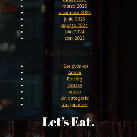
marzo 2026
diciembre 2025
junio 2025
agosto 2024
julio 2024
abril 2023
Categorías
! Без рубрики
Article
Betflag
Casino
public
Sin categoría
στοιχηματικες
Let’s Eat.