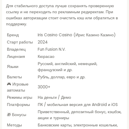
Для стабильного доступа лучше сохранять проверенную
ссылку и не переходить по рекламным редиректам. При
ошибках авторизации стоит очистить кэш или обратиться в
поддержку.
Бренд
Iris Casino Casino (Ирис Казино Казино)
Старт работы
2024
Владелец
Fun Fusion N.V.
Лицензия
Кюрасао
Русский, английский, немецкий,
Языки
французский и др.
Валюты
Рубль, доллар, евро и др.
🎮 Игровые
3000+
автоматы
Режимы игры
На деньги / Демо
Платформы
ПК / мобильная версия для Android и iOS
Приветственный, депозитный бонус, кэшбэк,
🎁 Бонусы
акции и турниры
Методы
Банковские карты, электронные кошельки,