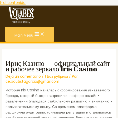
Ir al contenido
Main Menu
Ирис Казино — официальный сайт
и рабочее зеркало Iris Casino
Deja un comentario
/
! Без рубрики
/ Por
ce.bautistagarcia@gmail.com
История Iris Casino началась с формирования узнаваемого
бренда, который быстро закрепился в сфере онлайн-
развлечений благодаря стабильному развитию и вниманию к
пользовательскому опыту. Со временем платформа
расширяла аудиторию, усиливала репутацию и становилась
все более заметной среди конкурентов. Важную роль в росте