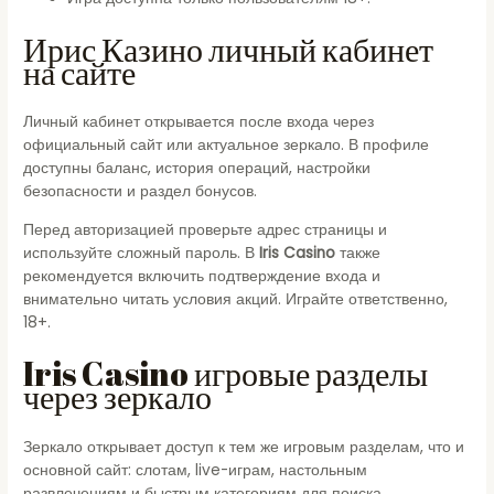
Ирис Казино личный кабинет
на сайте
Личный кабинет открывается после входа через
официальный сайт или актуальное зеркало. В профиле
доступны баланс, история операций, настройки
безопасности и раздел бонусов.
Перед авторизацией проверьте адрес страницы и
используйте сложный пароль. В
Iris Casino
также
рекомендуется включить подтверждение входа и
внимательно читать условия акций. Играйте ответственно,
18+.
Iris Casino игровые разделы
через зеркало
Зеркало открывает доступ к тем же игровым разделам, что и
основной сайт: слотам, live-играм, настольным
развлечениям и быстрым категориям для поиска.