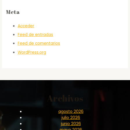
Meta
Acceder
Feed de entradas
Feed de comentarios
WordPress.org
Archivos
agosto 2026
julio 2026
junio 2026
mayo 2026