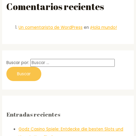
Comentarios recientes
Un comentarista de WordPress
en
¡Hola mundo!
Buscar por:
Entradas recientes
Godz Casino Spiele: Entdecke die besten Slots und