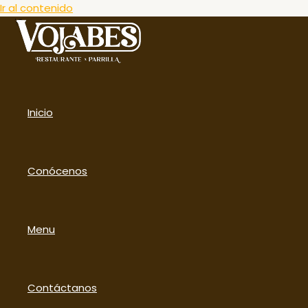
Ir al contenido
Inicio
Conócenos
Menu
Contáctanos