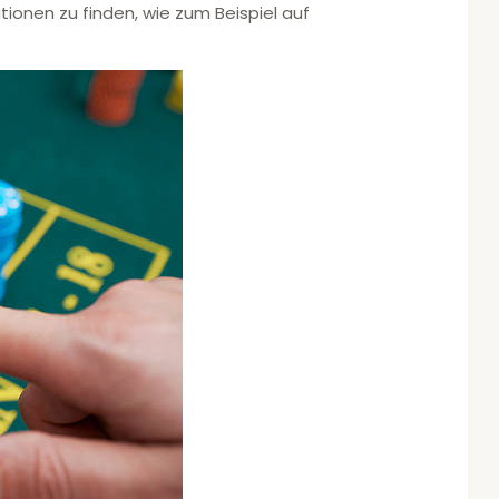
tionen zu finden, wie zum Beispiel auf