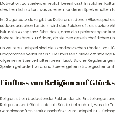
Motivation, zu spielen, erheblich beeinflusst. In solchen Ku
dies heimlich zu tun, was zu einem anderen Spielverhalten fü
Im Gegensatz dazu gibt es Kulturen, in denen Glücksspiel als Te
südeuropäischen Ländern wird das Spielen oft als soziale Akt
kulturelle Akzeptanz führt dazu, dass die Spielstrategien kreat
höhere Einsätze zu tätigen, da sie den gesellschaftlichen 
Ein weiteres Beispiel sind die skandinavischen Länder, wo Glü
Programmen verknüpft ist. Hier müssen Spieler oft strenge R
allgemeine Spielverhalten beeinflusst. Solche Regulierunge
Spielen gefördert wird, und Spieler gehen strategischer an i
Einfluss von Religion auf Glück
Religion ist ein bedeutender Faktor, der die Einstellungen und
Religionen wird Glücksspiel als Sünde betrachtet, was die 
Gemeinschaften stark einschränkt. Zum Beispiel ist Glückssp