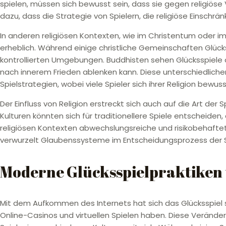
spielen, müssen sich bewusst sein, dass sie gegen religiös
dazu, dass die Strategie von Spielern, die religiöse Einschrän
In anderen religiösen Kontexten, wie im Christentum oder im 
erheblich. Während einige christliche Gemeinschaften Glücks
kontrollierten Umgebungen. Buddhisten sehen Glücksspiele 
nach innerem Frieden ablenken kann. Diese unterschiedlichen
Spielstrategien, wobei viele Spieler sich ihrer Religion bew
Der Einfluss von Religion erstreckt sich auch auf die Art der S
Kulturen könnten sich für traditionellere Spiele entscheiden,
religiösen Kontexten abwechslungsreiche und risikobehaftete 
verwurzelt Glaubenssysteme im Entscheidungsprozess der Sp
Moderne Glücksspielpraktiken 
Mit dem Aufkommen des Internets hat sich das Glücksspiel 
Online-Casinos und virtuellen Spielen haben. Diese Veränd