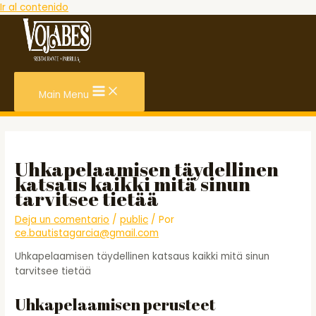
Ir al contenido
Main Menu
Uhkapelaamisen täydellinen
katsaus kaikki mitä sinun
tarvitsee tietää
Deja un comentario
/
public
/ Por
ce.bautistagarcia@gmail.com
Uhkapelaamisen täydellinen katsaus kaikki mitä sinun
tarvitsee tietää
Uhkapelaamisen perusteet