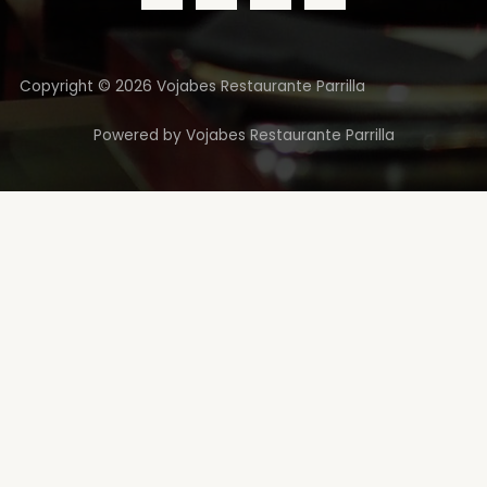
Copyright © 2026 Vojabes Restaurante Parrilla
Powered by Vojabes Restaurante Parrilla