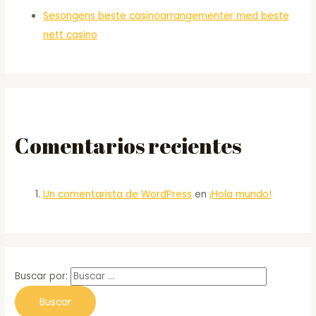
Sesongens beste casinoarrangementer med beste
nett casino
Comentarios recientes
Un comentarista de WordPress
en
¡Hola mundo!
Buscar por: