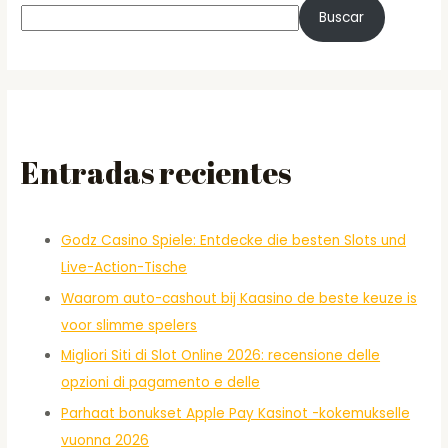
Buscar
Entradas recientes
Godz Casino Spiele: Entdecke die besten Slots und
Live-Action-Tische
Waarom auto-cashout bij Kaasino de beste keuze is
voor slimme spelers
Migliori Siti di Slot Online 2026: recensione delle
opzioni di pagamento e delle
Parhaat bonukset Apple Pay Kasinot -kokemukselle
vuonna 2026