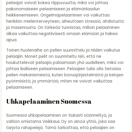
pelaajat voivat kokea riippuvuutta, mikä voi johtaa
pakonomaiseen pelaamiseen ja elämänlaadun
heikkenemiseen. Ongelmapelaaminen voi vaikuttaa
henkilön mielenterveyteen, aiheuttaen stressiä, ahdistusta
ja masennusta. On tärkeää tunnistaa, milloin pelaaminen
alkaa vaikuttaa negatiivisesti omaan elämään ja hakea
apua.
Toinen huolenaihe on pelien suunnittelu ja niiden vaikutus
pelaajiin. Monet pelit on suunniteltu niin, että ne
houkuttelevat pelaajia palaamaan yhä uudelleen, mikä voi
johtaa liialliseen pelaamiseen. Pelaajien tulisi olla tietoisia
pelien mekanismeista, kuten bonusjärjestelmistä ja kelojen
pyörimisistä, ja ymmärtää, miten ne voivat vaikuttaa
pelaamiseen.
Uhkapelaaminen Suomessa
Suomessa uhkapelaaminen on tiukasti säänneltyä, ja
valtion omistama Veikkaus Oy on ainoa yhtiö, joka saa
tarjota rahapelejä. Tämä tarkoittaa, että pelaajien on