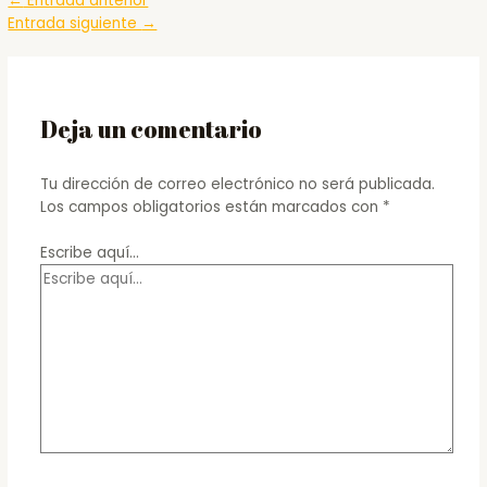
←
Entrada anterior
Entrada siguiente
→
Deja un comentario
Tu dirección de correo electrónico no será publicada.
Los campos obligatorios están marcados con
*
Escribe aquí...