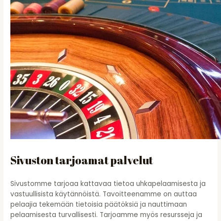
Sivuston tarjoamat palvelut
Sivustomme tarjoaa kattavaa tietoa uhkapelaamisesta ja
vastuullisista käytännöistä. Tavoitteenamme on auttaa
pelaajia tekemään tietoisia päätöksiä ja nauttimaan
pelaamisesta turvallisesti. Tarjoamme myös resursseja ja