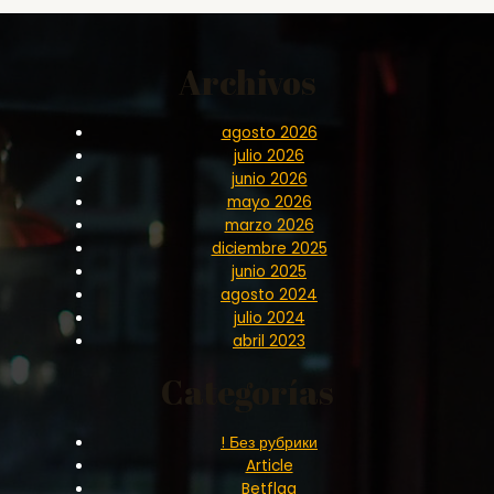
Archivos
agosto 2026
julio 2026
junio 2026
mayo 2026
marzo 2026
diciembre 2025
junio 2025
agosto 2024
julio 2024
abril 2023
Categorías
! Без рубрики
Article
Betflag